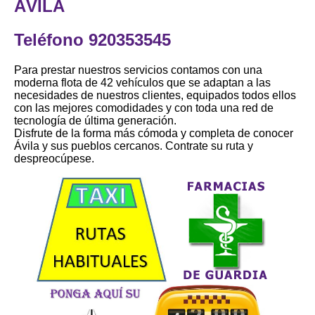
ÁVILA
Teléfono 920353545
Para prestar nuestros servicios contamos con una
moderna flota de 42 vehículos que se adaptan a las
necesidades de nuestros clientes, equipados todos ellos
con las mejores comodidades y con toda una red de
tecnología de última generación.
Disfrute de la forma más cómoda y completa de conocer
Ávila y sus pueblos cercanos. Contrate su ruta y
despreocúpese.