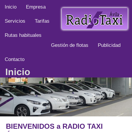
Inicio
Empresa
Servicios
Tarifas
Rutas habituales
Gestión de flotas
Publicidad
Contacto
Inicio
BIENVENIDOS a
RADIO TAXI